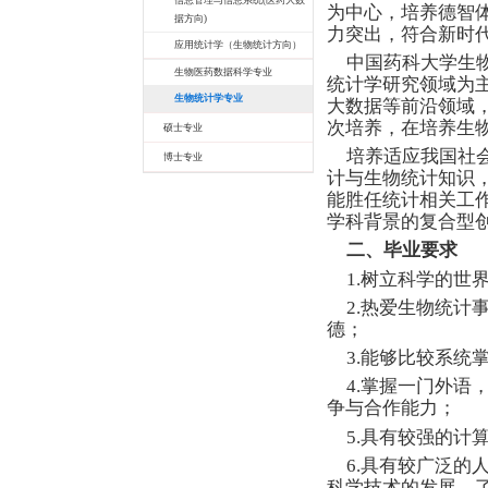
学科建设
本科专业
信息管理与信息系统(医药大数
据方向)
应用统计学（生物统计方向）
生物医药数据科学专业
生物统计学专业