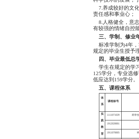
硕士专业
博士专业