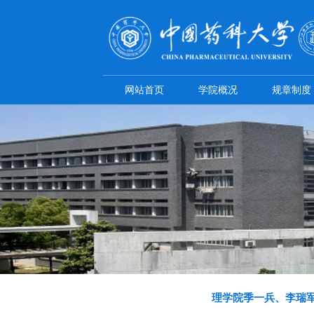
网站首页
学院